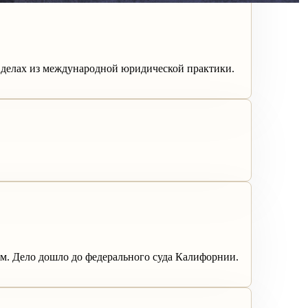
 делах из международной юридической практики.
ом. Дело дошло до федерального суда Калифорнии.