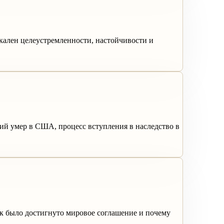
кален целеустремленности, настойчивости и
ий умер в США, процесс вступления в наследство в
как было достигнуто мировое соглашение и почему