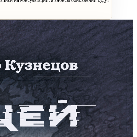
аписи на консультации, а анонсы обновлений будут