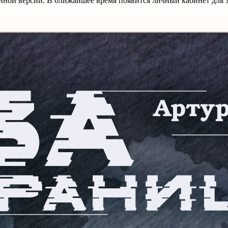
нной версии. В ближайшее время появится личный кабинет для з