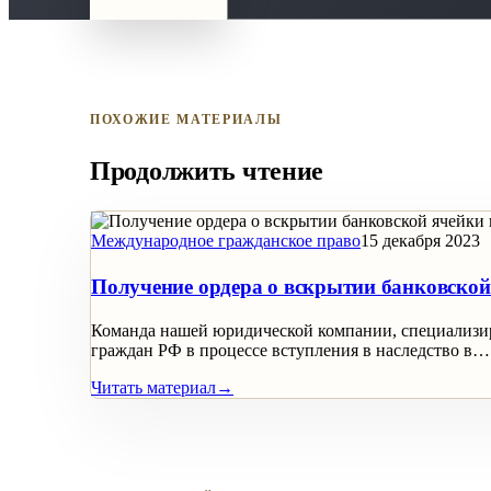
ПОХОЖИЕ МАТЕРИАЛЫ
Продолжить чтение
Международное гражданское право
15 декабря 2023
Получение ордера о вскрытии банковской 
Команда нашей юридической компании, специализир
граждан РФ в процессе вступления в наследство в…
Читать материал
→