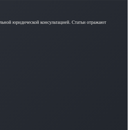
льной юридической консультацией. Статьи отражают