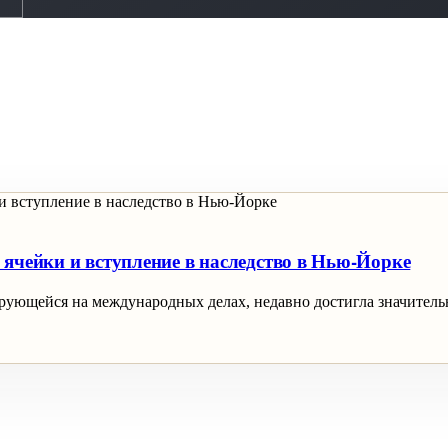
ячейки и вступление в наследство в Нью-Йорке
ующейся на международных делах, недавно достигла значительн