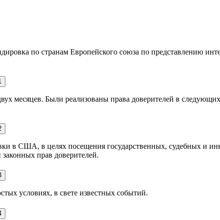
дировка по странам Европейского союза по представлению инте
вух месяцев. Были реализованы права доверителей в следующих
вки в США, в целях посещения государственных, судебных и ин
 законных прав доверителей.
стых условиях, в свете известных событий.