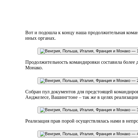
Вот и подошла к концу наша продолжительная коман
иных органах.
Продолжительность командировки составила более д
Монако.
Собран пул документов для предстоящей командиро
Анджелесе, Вашингтоне – так же в целях реализации
Реализация прав порой осуществлялась нами в непро