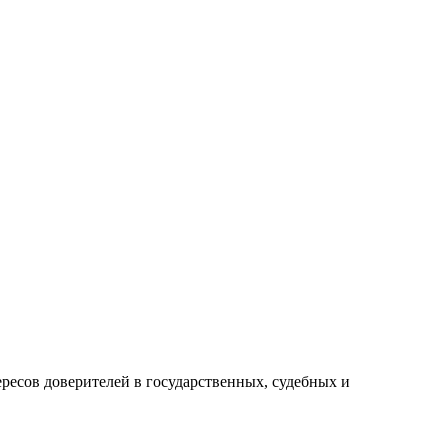
ресов доверителей в государственных, судебных и