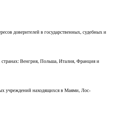
ресов доверителей в государственных, судебных и
 странах: Венгрия, Польша, Италия, Франция и
ых учреждений находящихся в Маями, Лос-