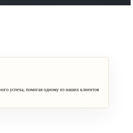
ого успеха, помогая одному из наших клиентов