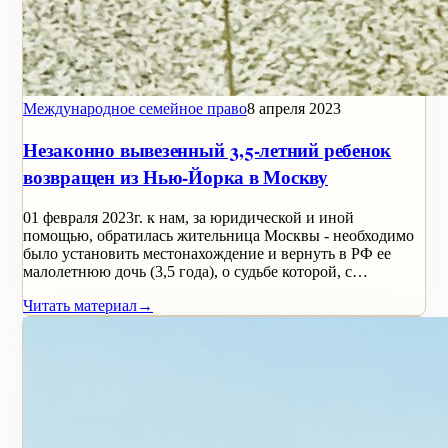
Международное семейное право
8 апреля 2023
Незаконно вывезенный 3,5-летний ребенок
возвращен из Нью-Йорка в Москву
01 февраля 2023г. к нам, за юридической и иной
помощью, обратилась жительница Москвы - необходимо
было установить местонахождение и вернуть в РФ ее
малолетнюю дочь (3,5 года), о судьбе которой, с…
Читать материал
→