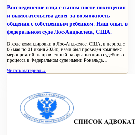
Воссоединение отца с сыном после похищения
и вымогательства денег за возможность
общения с собственным ребенком. Наш опыт в
федеральном суде Лос-Анджелеса, США.
В ходе командировки в Лос-Анджелес, США, в период с
06 мая по 01 июня 2023г., нами был проведен комплекс
мероприятий, направленный на организацию судебного
процесса в Федеральном суде имени Рональда…
Читать материал
→