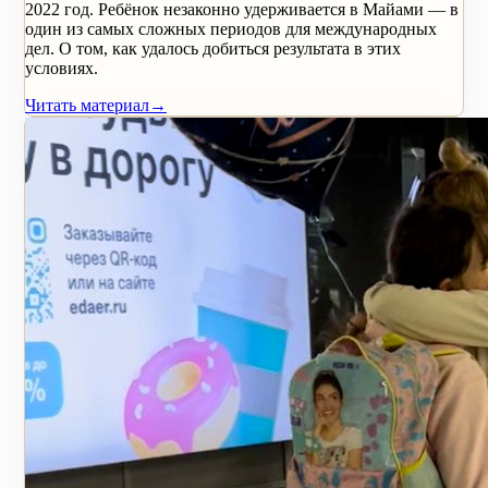
2022 год. Ребёнок незаконно удерживается в Майами — в
один из самых сложных периодов для международных
дел. О том, как удалось добиться результата в этих
условиях.
Читать материал
→