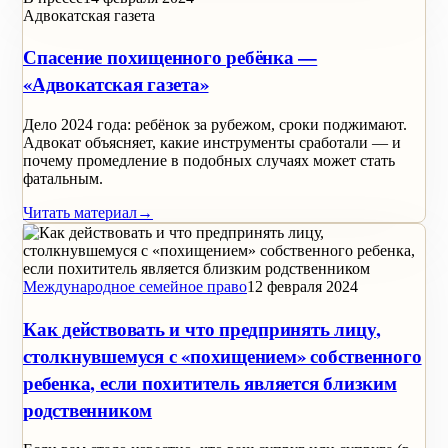
Адвокатская газета
Спасение похищенного ребёнка —
«Адвокатская газета»
Дело 2024 года: ребёнок за рубежом, сроки поджимают.
Адвокат объясняет, какие инструменты сработали — и
почему промедление в подобных случаях может стать
фатальным.
Читать материал
→
Международное семейное право
12 февраля 2024
Как действовать и что предпринять лицу,
столкнувшемуся с «похищением» собственного
ребенка, если похититель является близким
родственником