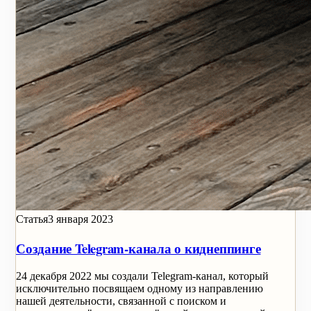
Статья
3 января 2023
Создание Telegram-канала о киднеппинге
24 декабря 2022 мы создали Telegram-канал, который
исключительно посвящаем одному из направлению
нашей деятельности, связанной с поиском и