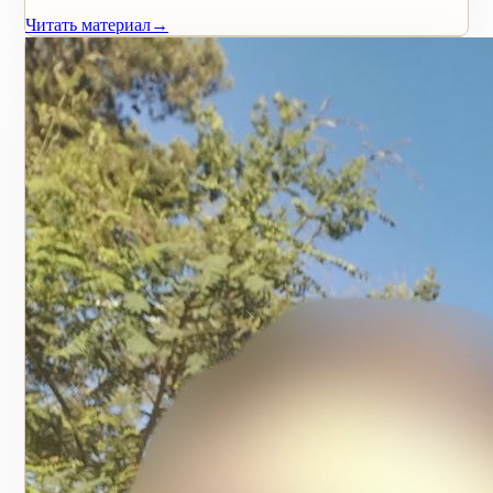
Читать материал
→