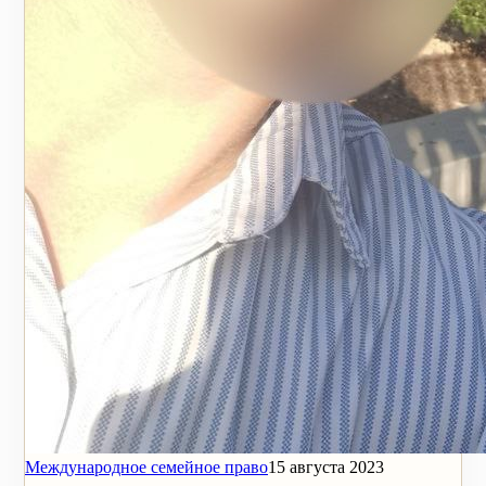
Международное семейное право
15 августа 2023