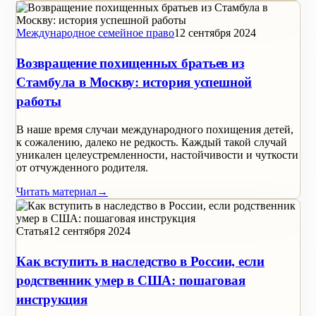
Международное семейное право
12 сентября 2024
Возвращение похищенных братьев из
Стамбула в Москву: история успешной
работы
В наше время случаи международного похищения детей,
к сожалению, далеко не редкость. Каждый такой случай
уникален целеустремленности, настойчивости и чуткости
от отчужденного родителя.
Читать материал
→
Статья
12 сентября 2024
Как вступить в наследство в России, если
родственник умер в США: пошаговая
инструкция