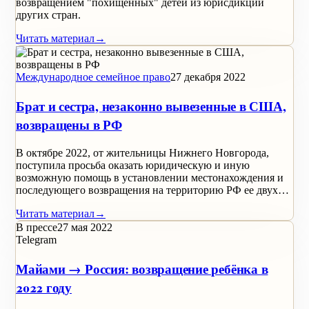
возвращением "похищенных" детей из юрисдикций
других стран.
Читать материал
→
Международное семейное право
27 декабря 2022
Брат и сестра, незаконно вывезенные в США,
возвращены в РФ
В октябре 2022, от жительницы Нижнего Новгорода,
поступила просьба оказать юридическую и иную
возможную помощь в установлении местонахождения и
последующего возвращения на территорию РФ ее двух…
Читать материал
→
В прессе
27 мая 2022
Telegram
Майами → Россия: возвращение ребёнка в
2022 году