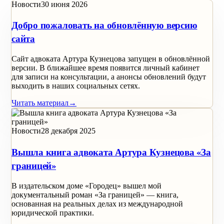
Новости
30 июня 2026
Добро пожаловать на обновлённую версию
сайта
Сайт адвоката Артура Кузнецова запущен в обновлённой
версии. В ближайшее время появится личный кабинет
для записи на консультации, а анонсы обновлений будут
выходить в наших социальных сетях.
Читать материал
→
Новости
28 декабря 2025
Вышла книга адвоката Артура Кузнецова «За
границей»
В издательском доме «Городец» вышел мой
документальный роман «За границей» — книга,
основанная на реальных делах из международной
юридической практики.