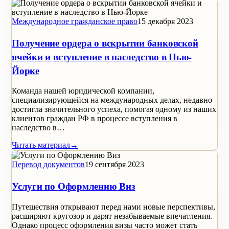
Международное гражданское право
15 декабря 2023
Получение ордера о вскрытии банковской
ячейки и вступление в наследство в Нью-
Йорке
Команда нашей юридической компании,
специализирующейся на международных делах, недавно
достигла значительного успеха, помогая одному из наших
клиентов граждан РФ в процессе вступления в
наследство в…
Читать материал
→
Перевод документов
19 сентября 2023
Услуги по Оформлению Виз
Путешествия открывают перед нами новые перспективы,
расширяют кругозор и дарят незабываемые впечатления.
Однако процесс оформления визы часто может стать