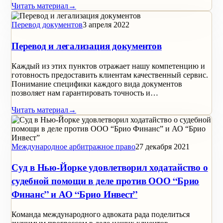
Читать материал
→
Перевод документов
3 апреля 2022
Перевод и легализация документов
Каждый из этих пунктов отражает нашу компетенцию и
готовность предоставить клиентам качественный сервис.
Понимание специфики каждого вида документов
позволяет нам гарантировать точность и…
Читать материал
→
Международное арбитражное право
27 декабря 2021
Суд в Нью-Йорке удовлетворил ходатайство о
судебной помощи в деле против ООО “Брио
Финанс” и АО “Брио Инвест”
Команда международного адвоката рада поделиться