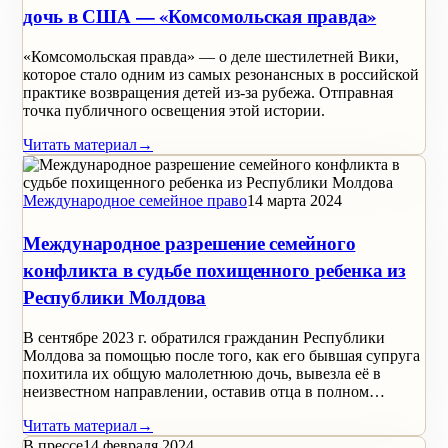
дочь в США — «Комсомольская правда»
«Комсомольская правда» — о деле шестилетней Вики,
которое стало одним из самых резонансных в российской
практике возвращения детей из-за рубежа. Отправная
точка публичного освещения этой истории.
Читать материал
→
Международное семейное право
14 марта 2024
Международное разрешение семейного
конфликта в судьбе похищенного ребенка из
Республики Молдова
В сентябре 2023 г. обратился гражданин Республики
Молдова за помощью после того, как его бывшая супруга
похитила их общую малолетнюю дочь, вывезла её в
неизвестном направлении, оставив отца в полном…
Читать материал
→
В прессе
14 февраля 2024