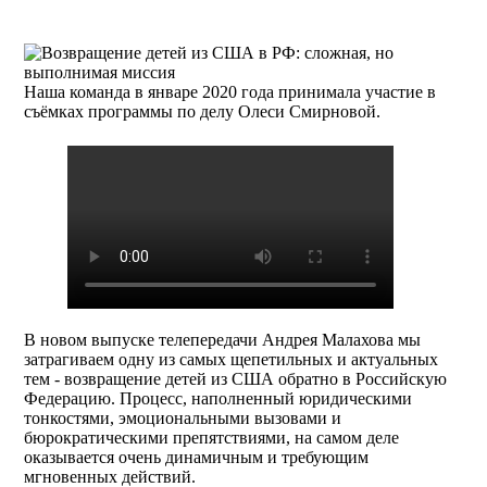
Наша команда в январе 2020 года принимала участие в
съёмках программы по делу Олеси Смирновой.
В новом выпуске телепередачи Андрея Малахова мы
затрагиваем одну из самых щепетильных и актуальных
тем - возвращение детей из США обратно в Российскую
Федерацию. Процесс, наполненный юридическими
тонкостями, эмоциональными вызовами и
бюрократическими препятствиями, на самом деле
оказывается очень динамичным и требующим
мгновенных действий.