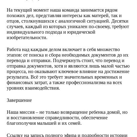
На текущий момент наша команда занимается рядом
похожих дел, представляя интересы как матерей, так и
отцов, столкнувшихся с аналогичной ситуацией. Десятки
случаев, каждый из которых уникален по-своему, требуют
индивидуального подхода и юридической
изобретательности.
Работа над каждым делом включает в себя множество
этапов: от поиска и сбора необходимых документов до их
перевода и отправки. Подчеркнуть стоит, что перевод и
отправка документов, хотя и являются лишь малой частью
процесса, но оказывают ключевое влияние на достижение
результата. Всё это требует значительных временных и
финансовых затрат, а также профессионализма на всех
уровнях взаимодействия.
Завершение
Наша миссия – не только возвращение ребенка домой, но
и восстановление справедливости, обеспечение
благополучия малышей и их семей.
Ссылку на запись полного эфира и подробности истории