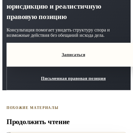
юрисдикцию и реалистичную
правовую позицию
Консультация помогает увидеть структуру спора и
возможные действия без обещаний исхода дела.
Записаться
Письменная правовая позиция
ПОХОЖИЕ МАТЕРИАЛЫ
Продолжить чтение