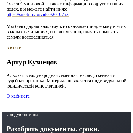
Олеси Смирновой, а также информацию о других наших
делах, вы можете найти ниже
https://smotrim.ru/video/2019753
Мы благодарны каждому, кто оказывает поддержку в этих
важных начинаниях, и надеемся продолжать помогать
семьям воссоединяться.
АВТОР
Артур Кузнецов
Адвокат, международная семейная, наследственная и
судебная практика. Материал не является индивидуальной
юридической консультацией.
О кабинете
Следующий шаг
Разобрать документы, сроки,