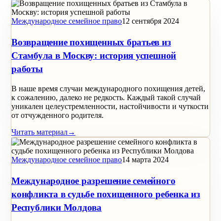
Международное семейное право
12 сентября 2024
Возвращение похищенных братьев из
Стамбула в Москву: история успешной
работы
В наше время случаи международного похищения детей,
к сожалению, далеко не редкость. Каждый такой случай
уникален целеустремленности, настойчивости и чуткости
от отчужденного родителя.
Читать материал
→
Международное семейное право
14 марта 2024
Международное разрешение семейного
конфликта в судьбе похищенного ребенка из
Республики Молдова